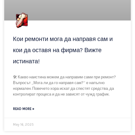
August 12, 2025