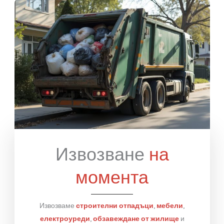
ВИЖ ОЩЕ