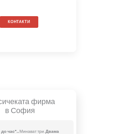
ВИЖ ЦЕНИТЕ
КОНТАКТИ