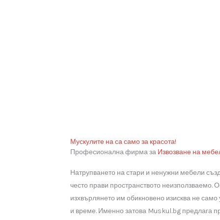
Мускулите на са само за красота!